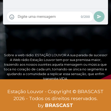
Sobre a web rádio: ESTAÇÃO LOUVOR A sua parada de sucesso!
A Web rádio Estação Louvor tem por sua premissa maior,
trazendo aos nossos ouvintes aquela mensagem ou música que
toca no coração de cada um, tornando-se única no segmento e
ajudando a comunidade a replicar essa sensação, que enfim
transmite VIDA.
Estação Louvor - Copyright © BRASCAST
2026 - Todos os direitos reservados.
by
BRASCAST